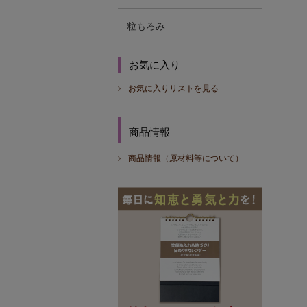
粒もろみ
お気に入り
お気に入りリストを見る
商品情報
商品情報（原材料等について）