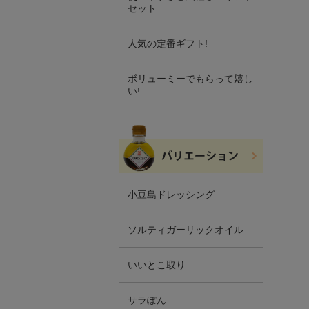
セット
人気の定番ギフト!
ボリューミーでもらって嬉し
い!
小豆島ドレッシング
ソルティガーリックオイル
いいとこ取り
サラぽん