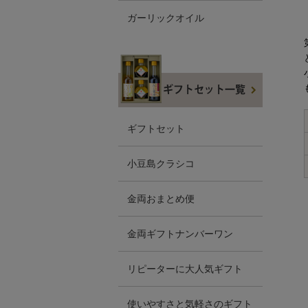
ガーリックオイル
ギフトセット
小豆島クラシコ
金両おまとめ便
金両ギフトナンバーワン
リピーターに大人気ギフト
使いやすさと気軽さのギフト