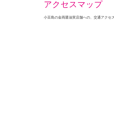
アクセスマップ
小豆島の金両醤油実店舗への、交通アクセ