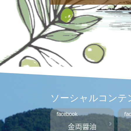
ソーシャルコンテ