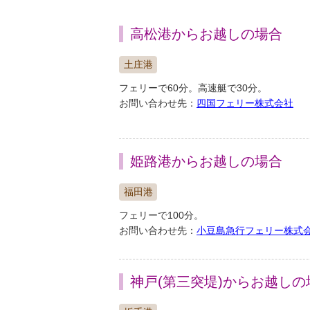
高松港からお越しの場合
土庄港
フェリーで60分。高速艇で30分。
お問い合わせ先：
四国フェリー株式会社
姫路港からお越しの場合
福田港
フェリーで100分。
お問い合わせ先：
小豆島急行フェリー株式会
神戸(第三突堤)からお越しの