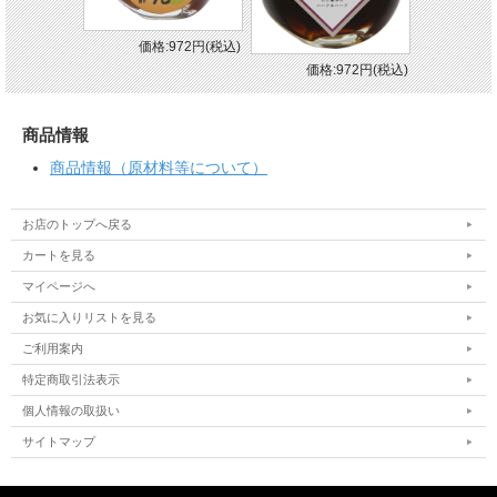
価格:972円(税込)
価格:972円(税込)
商品情報
商品情報（原材料等について）
お店のトップへ戻る
カートを見る
マイページへ
お気に入りリストを見る
ご利用案内
特定商取引法表示
個人情報の取扱い
サイトマップ