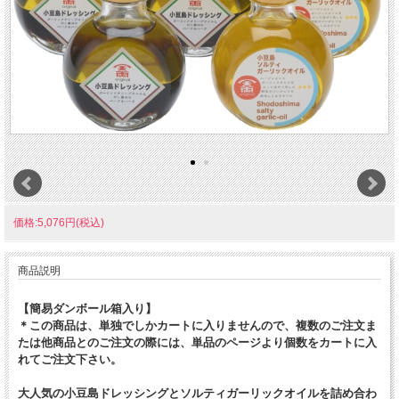
価格:5,076円(税込)
商品説明
【簡易ダンボール箱入り】
＊この商品は、単独でしかカートに入りませんので、複数のご注文ま
たは他商品とのご注文の際には、単品のページより個数をカートに入
れてご注文下さい。
大人気の小豆島ドレッシングとソルティガーリックオイルを詰め合わ