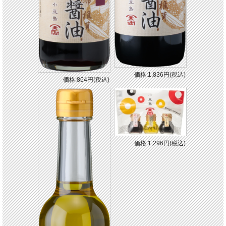
価格:1,836円(税込)
価格:864円(税込)
価格:1,296円(税込)