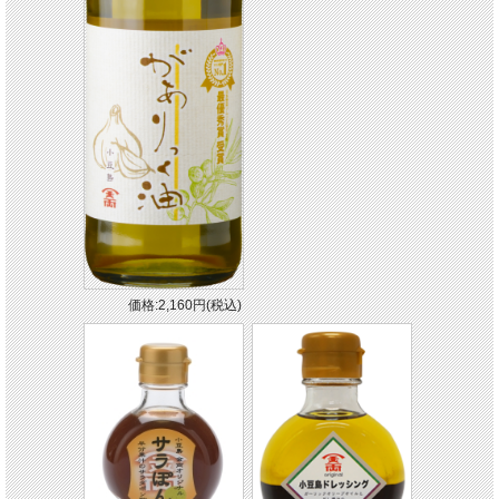
価格:2,160円(税込)