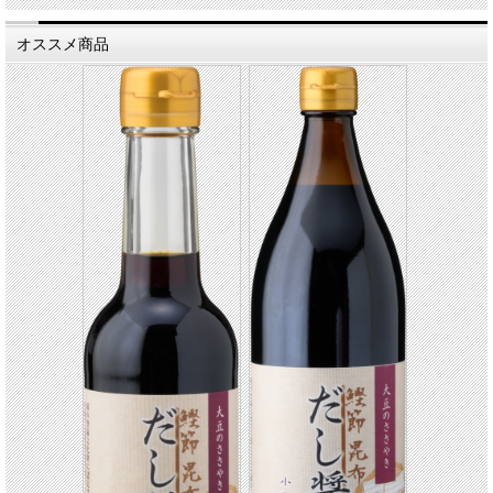
オススメ商品