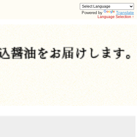
Translate
Powered by
Language Selection ↑