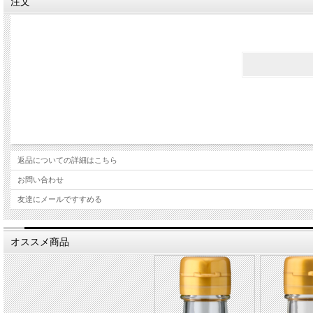
注文
返品についての詳細はこちら
お問い合わせ
友達にメールですすめる
オススメ商品