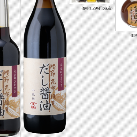
価格:1,296円(税込)
価格