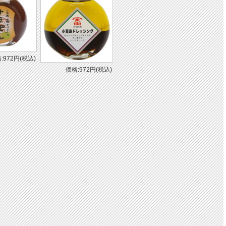
:972円(税込)
価格:972円(税込)