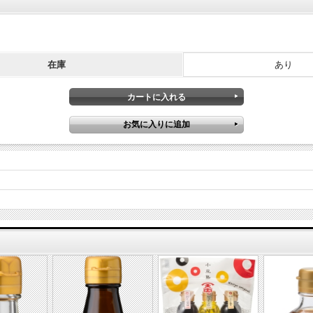
在庫
あり