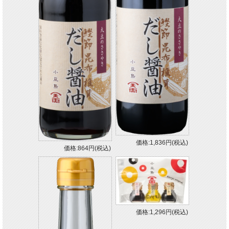
価格:1,836円(税込)
価格:864円(税込)
価格:1,296円(税込)