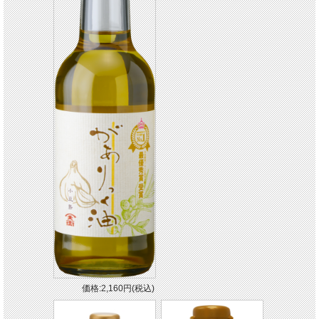
価格:2,160円(税込)