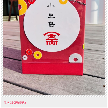
価格:330円(税込)