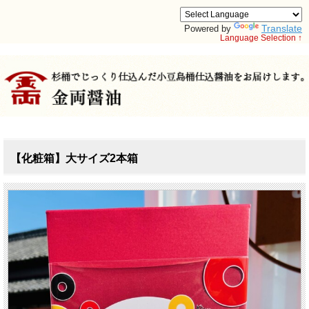
Translate
Powered by
Language Selection ↑
【化粧箱】大サイズ2本箱