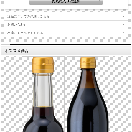
返品についての詳細はこちら
お問い合わせ
友達にメールですすめる
オススメ商品