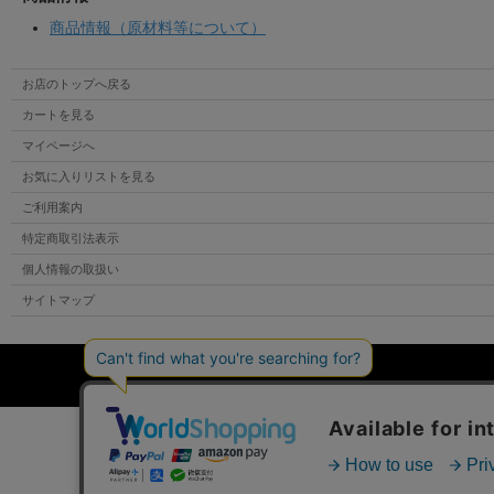
商品情報（原材料等について）
お店のトップへ戻る
カートを見る
マイページへ
お気に入りリストを見る
ご利用案内
特定商取引法表示
個人情報の取扱い
サイトマップ