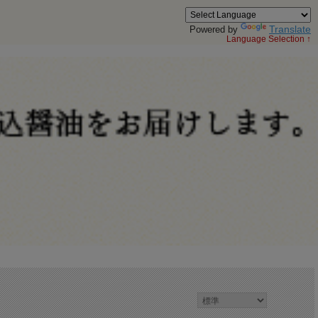
Translate
Powered by
Language Selection ↑