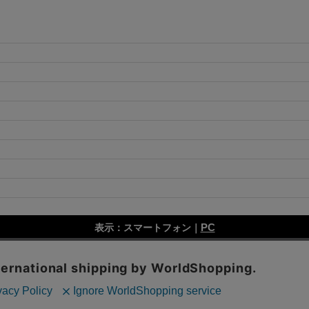
PC
表示：スマートフォン｜
Copyright (C) All Rights Reserved.