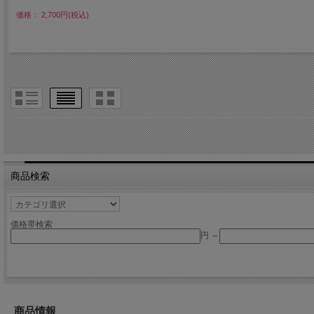
価格： 2,700円(税込)
商品検索
価格帯検索
円 ～
商品情報