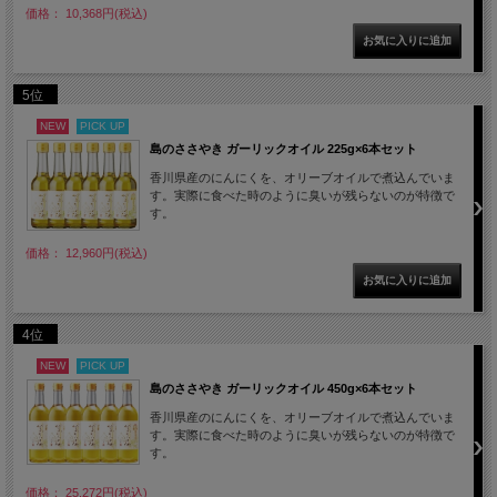
価格： 10,368円(税込)
5位
NEW
PICK UP
島のささやき ガーリックオイル 225g×6本セット
香川県産のにんにくを、オリーブオイルで煮込んでいま
す。実際に食べた時のように臭いが残らないのが特徴で
す。
価格： 12,960円(税込)
4位
NEW
PICK UP
島のささやき ガーリックオイル 450g×6本セット
香川県産のにんにくを、オリーブオイルで煮込んでいま
す。実際に食べた時のように臭いが残らないのが特徴で
す。
価格： 25,272円(税込)