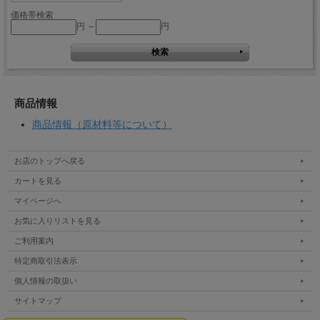
価格帯検索
円 ～
円
商品情報
商品情報（原材料等について）
お店のトップへ戻る
カートを見る
マイページへ
お気に入りリストを見る
ご利用案内
特定商取引法表示
個人情報の取扱い
サイトマップ