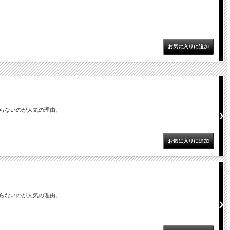
らないのが人気の理由。
らないのが人気の理由。