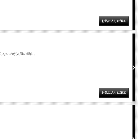
らないのが人気の理由。