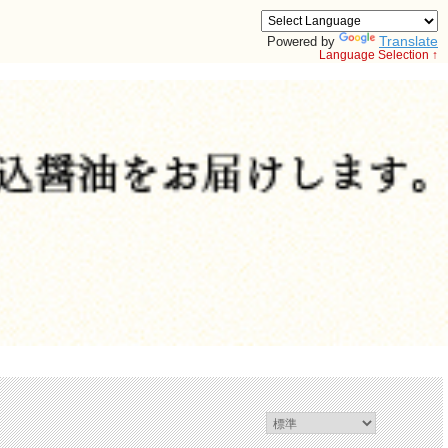
Translate
Powered by
Language Selection ↑