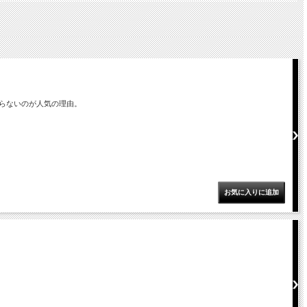
らないのが人気の理由。