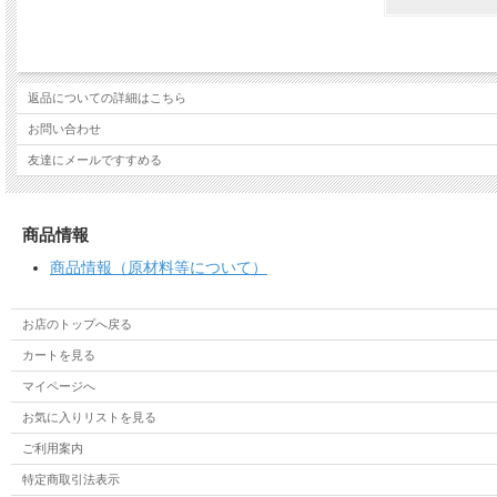
返品についての詳細はこちら
お問い合わせ
友達にメールですすめる
商品情報
商品情報（原材料等について）
お店のトップへ戻る
カートを見る
マイページへ
お気に入りリストを見る
ご利用案内
特定商取引法表示