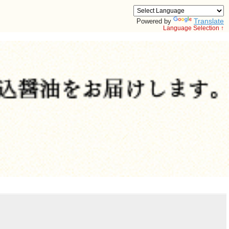
Translate
Powered by
Language Selection ↑