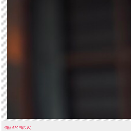
価格:620円(税込)